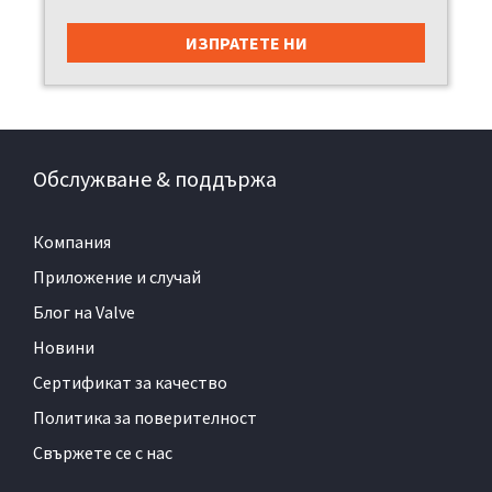
Обслужване & поддържа
Компания
Приложение и случай
Блог на Valve
Новини
Сертификат за качество
Политика за поверителност
Свържете се с нас