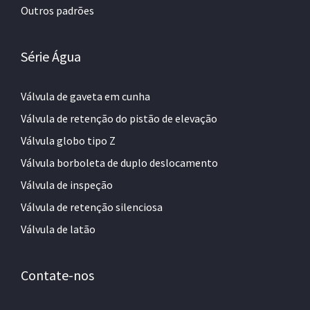
Outros padrões
Série Água
Válvula de gaveta em cunha
Válvula de retenção do pistão de elevação
Válvula globo tipo Z
Válvula borboleta de duplo deslocamento
Válvula de inspeção
Válvula de retenção silenciosa
Válvula de latão
Contate-nos