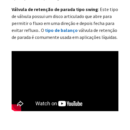
Válvula de retenção de parada tipo swing
: Este tipo
de válvula possui um disco articulado que abre para
permitir o fluxo em uma direção e depois fecha para
evitar refluxo.. O
tipo de balanço
válvula de retenção
de parada é comumente usada em aplicações líquidas.