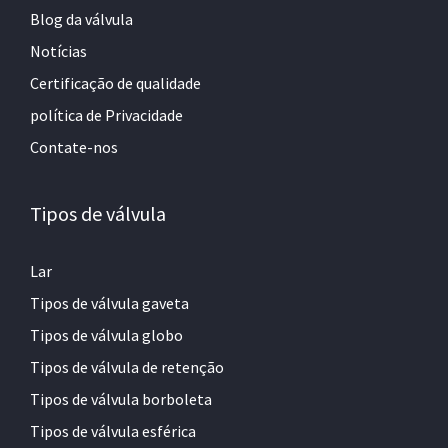
Blog da válvula
Notícias
Certificação de qualidade
política de Privacidade
Contate-nos
Tipos de válvula
Lar
Tipos de válvula gaveta
Tipos de válvula globo
Tipos de válvula de retenção
Tipos de válvula borboleta
Tipos de válvula esférica