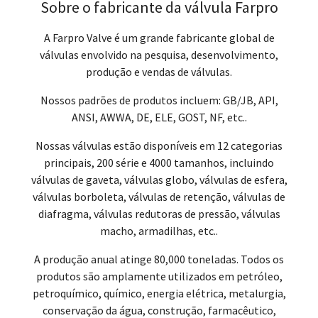
Sobre o fabricante da válvula Farpro
A Farpro Valve é um grande fabricante global de
válvulas envolvido na pesquisa, desenvolvimento,
produção e vendas de válvulas.
Nossos padrões de produtos incluem: GB/JB, API,
ANSI, AWWA, DE, ELE, GOST, NF, etc..
Nossas válvulas estão disponíveis em 12 categorias
principais, 200 série e 4000 tamanhos, incluindo
válvulas de gaveta, válvulas globo, válvulas de esfera,
válvulas borboleta, válvulas de retenção, válvulas de
diafragma, válvulas redutoras de pressão, válvulas
macho, armadilhas, etc..
A produção anual atinge 80,000 toneladas. Todos os
produtos são amplamente utilizados em petróleo,
petroquímico, químico, energia elétrica, metalurgia,
conservação da água, construção, farmacêutico,