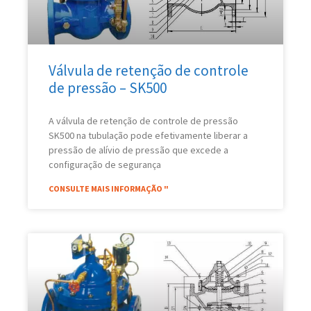
Válvula de retenção de controle
de pressão – SK500
A válvula de retenção de controle de pressão
SK500 na tubulação pode efetivamente liberar a
pressão de alívio de pressão que excede a
configuração de segurança
CONSULTE MAIS INFORMAÇÃO "