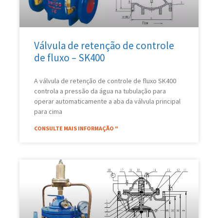
Válvula de retenção de controle
de fluxo – SK400
A válvula de retenção de controle de fluxo SK400
controla a pressão da água na tubulação para
operar automaticamente a aba da válvula principal
para cima
CONSULTE MAIS INFORMAÇÃO "