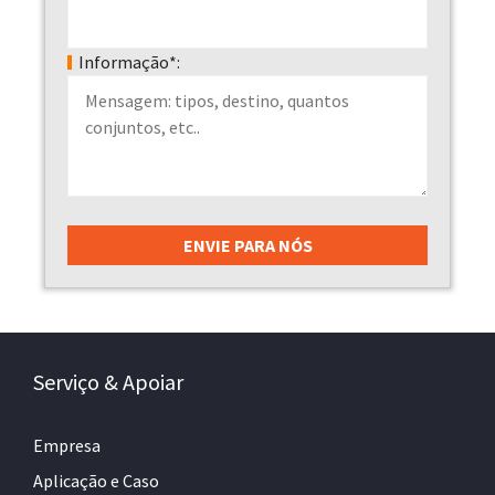
Informação*:
Serviço & Apoiar
Empresa
Aplicação e Caso