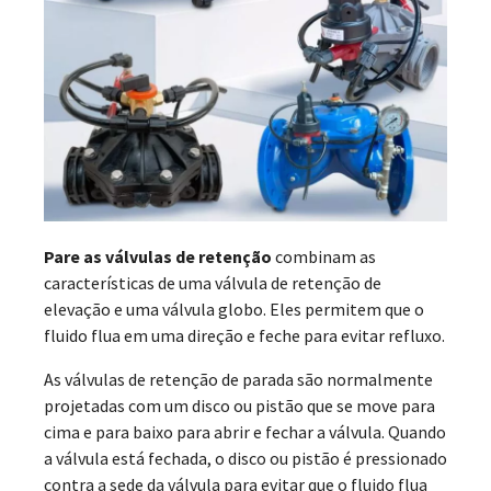
Pare as válvulas de retenção
combinam as
características de uma válvula de retenção de
elevação e uma válvula globo. Eles permitem que o
fluido flua em uma direção e feche para evitar refluxo.
As válvulas de retenção de parada são normalmente
projetadas com um disco ou pistão que se move para
cima e para baixo para abrir e fechar a válvula. Quando
a válvula está fechada, o disco ou pistão é pressionado
contra a sede da válvula para evitar que o fluido flua