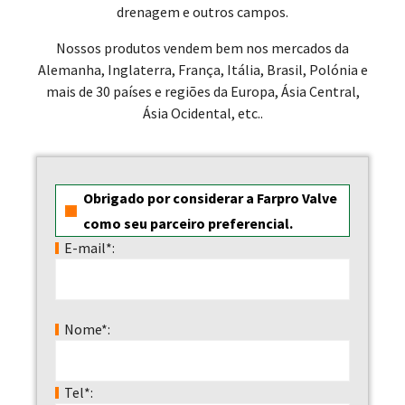
drenagem e outros campos.
Nossos produtos vendem bem nos mercados da
Alemanha, Inglaterra, França, Itália, Brasil, Polónia e
mais de 30 países e regiões da Europa, Ásia Central,
Ásia Ocidental, etc..
Obrigado por considerar a Farpro Valve
como seu parceiro preferencial.
E-mail*:
Nome*:
Tel*: