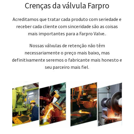
Crenças da válvula Farpro
Acreditamos que tratar cada produto com seriedade e
receber cada cliente com sinceridade são as coisas
mais importantes para a Farpro Valve..
Nossas válvulas de retenção não têm
necessariamente o preço mais baixo, mas
definitivamente seremos o fabricante mais honesto e
seu parceiro mais fiel.