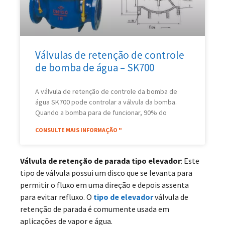
Válvulas de retenção de controle
de bomba de água – SK700
A válvula de retenção de controle da bomba de
água SK700 pode controlar a válvula da bomba.
Quando a bomba para de funcionar, 90% do
CONSULTE MAIS INFORMAÇÃO "
Válvula de retenção de parada tipo elevador
: Este
tipo de válvula possui um disco que se levanta para
permitir o fluxo em uma direção e depois assenta
para evitar refluxo. O
tipo de elevador
válvula de
retenção de parada é comumente usada em
aplicações de vapor e água.