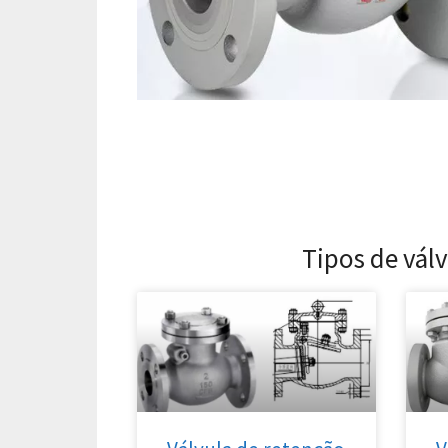
Tipos de válv