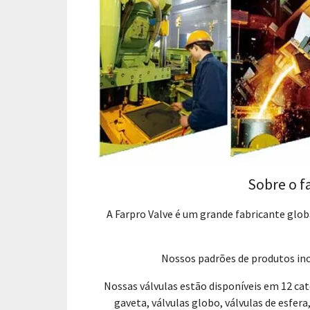
Sobre o f
A Farpro Valve é um grande fabricante glob
Nossos padrões de produtos inc
Nossas válvulas estão disponíveis em 12 cate
gaveta, válvulas globo, válvulas de esfera