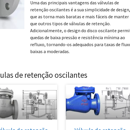
Uma das principais vantagens das válvulas de
retenção oscilantes é a sua simplicidade de design,
que as torna mais baratas e mais fáceis de manter
que outros tipos de válvulas de retenção.
Adicionalmente, o design do disco oscilante permi
quedas de baixa pressão e resistência mínima ao
refluxo, tornando-os adequados para taxas de flux
baixas a moderadas.
ulas de retenção oscilantes