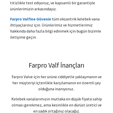
titizlikle test ediyoruz, ve kapsamlı bir garantiyle
ürünlerimizin arkasındayız.
Farpro Valfine Güvenin
tüm eksantrik kelebek vana
ihtiyaçlarınız için. Ürünlerimiz ve hizmetlerimiz
hakkında daha fazla bilgi edinmek için bugün bizimle
iletişime geçin.
Farpro Valf İnançları
Farpro Valve için her ürüne ciddiyetle yaklaşmanın ve
her müşteriyi içtenlikle karşılamanın en önemli şey
olduğuna inanıyoruz..
Kelebek vanalarımızın mutlaka en düşük fiyata sahip
olması gerekmez, ama kesinlikle en dürüst üretici ve
en sadık ortağınız olacağız.