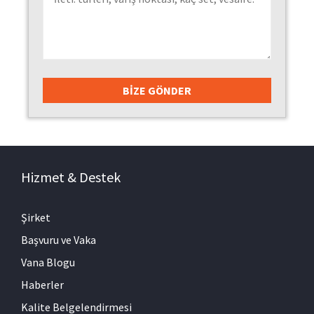
Hizmet & Destek
Şirket
Başvuru ve Vaka
Vana Blogu
Haberler
Kalite Belgelendirmesi