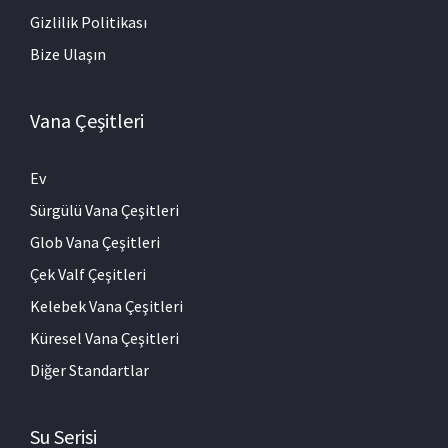
Gizlilik Politikası
Bize Ulaşın
Vana Çeşitleri
Ev
Sürgülü Vana Çeşitleri
Glob Vana Çeşitleri
Çek Valf Çeşitleri
Kelebek Vana Çeşitleri
Küresel Vana Çeşitleri
Diğer Standartlar
Su Serisi