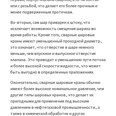
или с резьбой, что делает его более прочным и
менее подверженным протечкам..
Во-вторых, сам шар приварен к штоку, что
исключает возможность смещения шарика во
время работы. Кроме того, сварные шаровые
краны имеют уменьшенный проходной диаметр.,
это означает, что отверстие в шаре немного
меньше, чем впускное и выпускное отверстия
клапана.. Это приводит к уменьшению пути потока
и более высокой скорости жидкости., что может
быть выгодно в определенных приложениях.
Окончательно, сварные шаровые краны обычно
имеют более высокое номинальное давление, чем
другие типы шаровых кранов., что делает их
пригодными для применения под высоким
давлением в нефтегазовой промышленности., а
также в химической обработке и других