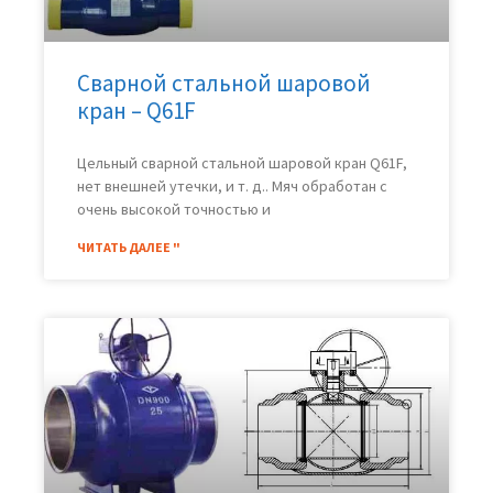
Сварной стальной шаровой
кран – Q61F
Цельный сварной стальной шаровой кран Q61F,
нет внешней утечки, и т. д.. Мяч обработан с
очень высокой точностью и
ЧИТАТЬ ДАЛЕЕ "