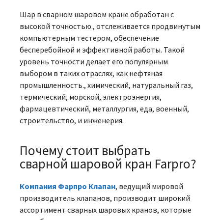
Шар в сварном шаровом кране обработан с
высокой точностью., отслеживается продвинутым
компьютерным тестером, обеспечение
бесперебойной и эффективной работы. Такой
уровень точности делает его популярным
выбором в таких отраслях, как нефтяная
промышленность., химический, натуральный газ,
термический, морской, электроэнергия,
фармацевтический, металлургия, еда, военный,
строительство, и инженерия.
Почему стоит выбрать
сварной шаровой кран Farpro?
Компания Фарпро Клапан
, ведущий мировой
производитель клапанов, производит широкий
ассортимент сварных шаровых кранов, которые