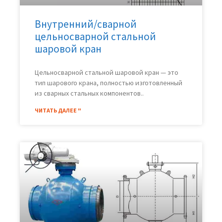
Внутренний/сварной
цельносварной стальной
шаровой кран
Цельносварной стальной шаровой кран — это
тип шарового крана, полностью изготовленный
из сварных стальных компонентов..
ЧИТАТЬ ДАЛЕЕ "