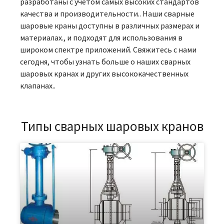
разработаны с учетом самых высоких стандартов
качества и производительности.. Наши сварные
шаровые краны доступны в различных размерах и
материалах., и подходят для использования в
широком спектре приложений. Свяжитесь с нами
сегодня, чтобы узнать больше о наших сварных
шаровых кранах и других высококачественных
клапанах..
Типы сварных шаровых кранов