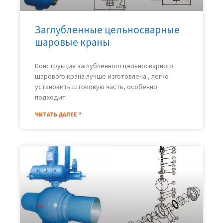
Заглубленные цельносварные
шаровые краны
Конструкция заглубленного цельносварного
шарового крана лучше изготовлена., легко
установить штоковую часть, особенно
подходит
ЧИТАТЬ ДАЛЕЕ "