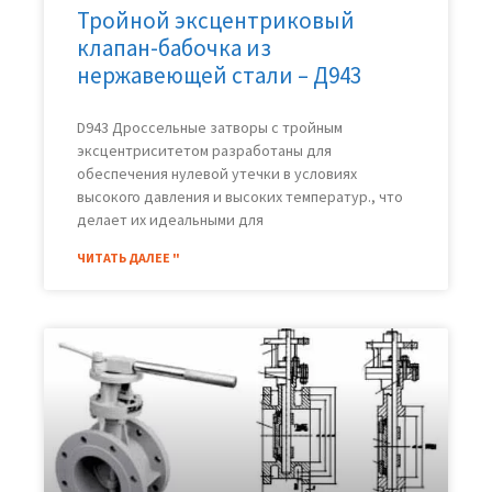
Тройной эксцентриковый
клапан-бабочка из
нержавеющей стали – Д943
D943 Дроссельные затворы с тройным
эксцентриситетом разработаны для
обеспечения нулевой утечки в условиях
высокого давления и высоких температур., что
делает их идеальными для
ЧИТАТЬ ДАЛЕЕ "