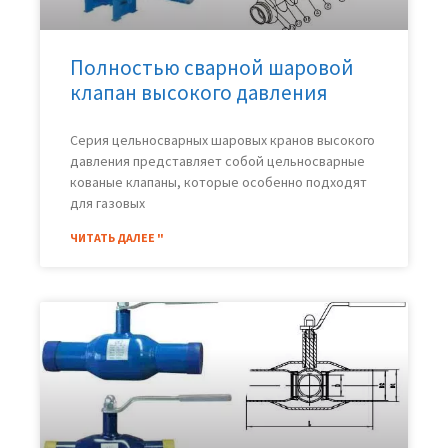
Полностью сварной шаровой
клапан высокого давления
Серия цельносварных шаровых кранов высокого
давления представляет собой цельносварные
кованые клапаны, которые особенно подходят
для газовых
ЧИТАТЬ ДАЛЕЕ "