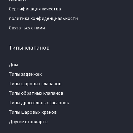
Сертификация качества
политика конфиденциальности
Связаться с нами
Типы клапанов
Дом
Типы задвижек
Типы шаровых клапанов
Типы обратных клапанов
Типы дроссельных заслонок
Типы шаровых кранов
Другие стандарты