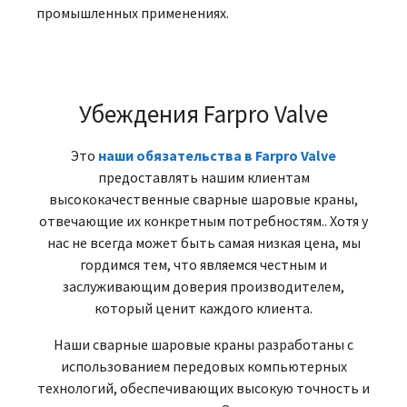
промышленных применениях.
Убеждения Farpro Valve
Это
наши обязательства в Farpro Valve
предоставлять нашим клиентам
высококачественные сварные шаровые краны,
отвечающие их конкретным потребностям.. Хотя у
нас не всегда может быть самая низкая цена, мы
гордимся тем, что являемся честным и
заслуживающим доверия производителем,
который ценит каждого клиента.
Наши сварные шаровые краны разработаны с
использованием передовых компьютерных
технологий, обеспечивающих высокую точность и