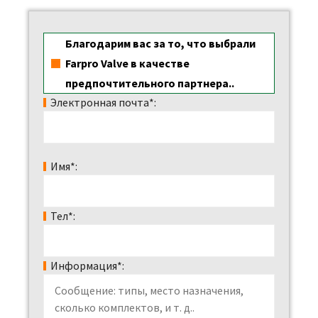
Благодарим вас за то, что выбрали
Farpro Valve в качестве
предпочтительного партнера..
Электронная почта*:
Имя*:
Тел*:
Информация*: