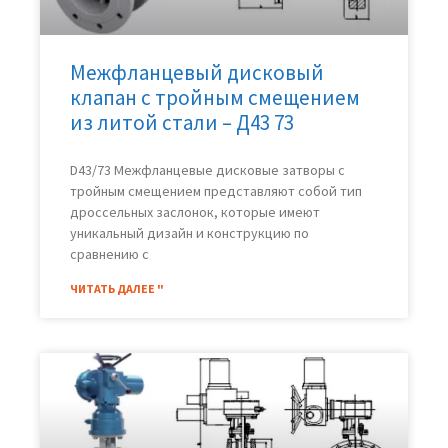
Межфланцевый дисковый
клапан с тройным смещением
из литой стали – Д43 73
D43/73 Межфланцевые дисковые затворы с
тройным смещением представляют собой тип
дроссельных заслонок, которые имеют
уникальный дизайн и конструкцию по
сравнению с
ЧИТАТЬ ДАЛЕЕ "