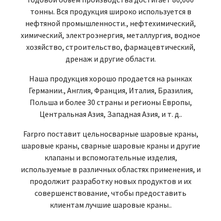
тонны. Вся продукция широко используется в
нефтяной промышленности., нефтехимический,
химический, электроэнергия, металлургия, водное
хозяйство, строительство, фармацевтический,
дренаж и другие области.
Наша продукция хорошо продается на рынках
Германии., Англия, Франция, Италия, Бразилия,
Польша и более 30 страны и регионы Европы,
Центральная Азия, Западная Азия, и т. д..
Farpro поставит цельносварные шаровые краны,
шаровые краны, сварные шаровые краны и другие
клапаны и вспомогательные изделия,
используемые в различных областях применения, и
продолжит разработку новых продуктов и их
совершенствование, чтобы предоставить
клиентам лучшие шаровые краны..