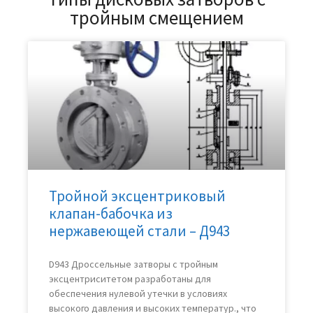
тройным смещением
Тройной эксцентриковый
клапан-бабочка из
нержавеющей стали – Д943
D943 Дроссельные затворы с тройным
эксцентриситетом разработаны для
обеспечения нулевой утечки в условиях
высокого давления и высоких температур., что