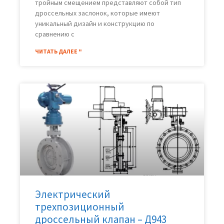
тройным смещением представляют собой тип
дроссельных заслонок, которые имеют
уникальный дизайн и конструкцию по
сравнению с
ЧИТАТЬ ДАЛЕЕ "
Электрический
трехпозиционный
дроссельный клапан – Д943