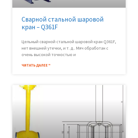
Сварной стальной шаровой
кран – Q361F
Цельный сварной стальной шаровой кран Q361F,
нет внешней утечки, и т. д.. Мяч обработан с
очень высокой точностью и
ЧИТАТЬ ДАЛЕЕ "