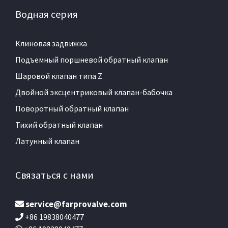
Водная серия
Клиновая задвижка
Подъемный поршневой обратный клапан
Шаровой клапан типа Z
Двойной эксцентриковый клапан-бабочка
Поворотный обратный клапан
Тихий обратный клапан
Латунный клапан
Связаться с нами
service@farprovalve.com
+86 19838040477