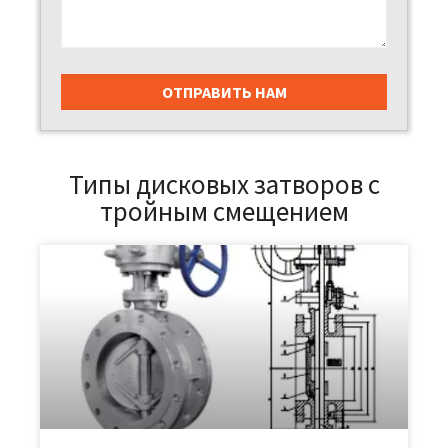
Типы дисковых затворов с
тройным смещением