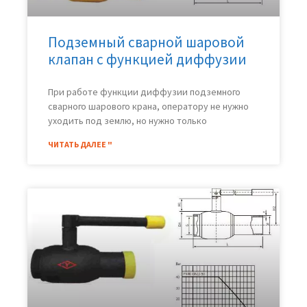
Подземный сварной шаровой
клапан с функцией диффузии
При работе функции диффузии подземного
сварного шарового крана, оператору не нужно
уходить под землю, но нужно только
ЧИТАТЬ ДАЛЕЕ "