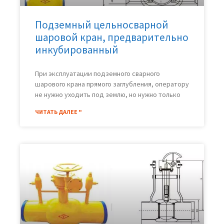
Подземный цельносварной
шаровой кран, предварительно
инкубированный
При эксплуатации подземного сварного
шарового крана прямого заглубления, оператору
не нужно уходить под землю, но нужно только
ЧИТАТЬ ДАЛЕЕ "