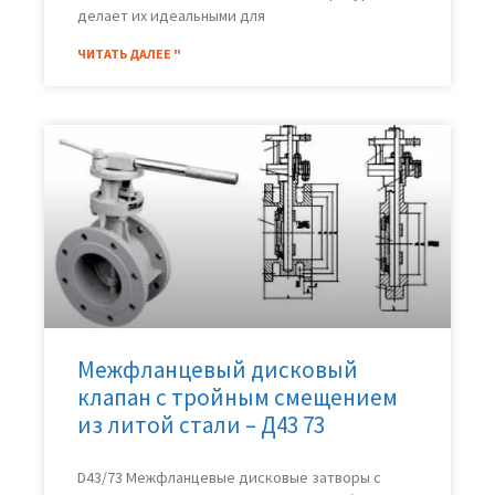
делает их идеальными для
ЧИТАТЬ ДАЛЕЕ "
Межфланцевый дисковый
клапан с тройным смещением
из литой стали – Д43 73
D43/73 Межфланцевые дисковые затворы с