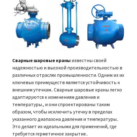
Сварные шаровые краны
известны своей
надежностью и высокой производительностью в
различных отраслях промышленности. Одним из их
ключевых преимуществ является устойчивость к
внешним утечкам.. Сварные шаровые краны легко
адаптируются к изменениям давления и
температуры., и они спроектированы таким
образом, чтобы исключить утечку в пределах
указанного диапазона давления и температуры..
Это делает их идеальными для применений, где
требуется герметичное закрытие..