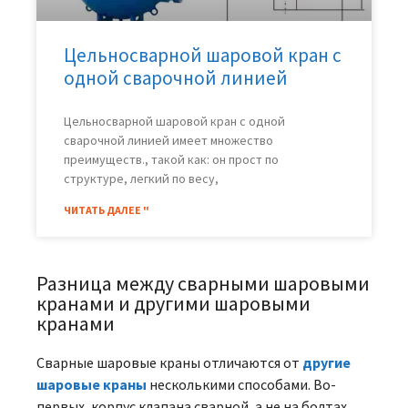
Цельносварной шаровой кран с
одной сварочной линией
Цельносварной шаровой кран с одной
сварочной линией имеет множество
преимуществ., такой как: он прост по
структуре, легкий по весу,
ЧИТАТЬ ДАЛЕЕ "
Разница между сварными шаровыми
кранами и другими шаровыми
кранами
Сварные шаровые краны отличаются от
другие
шаровые краны
несколькими способами. Во-
первых, корпус клапана сварной, а не на болтах