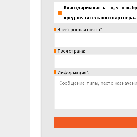
Благодарим вас за то, что выбр
предпочтительного партнера..
Электронная почта*:
Твоя страна:
Информация*: