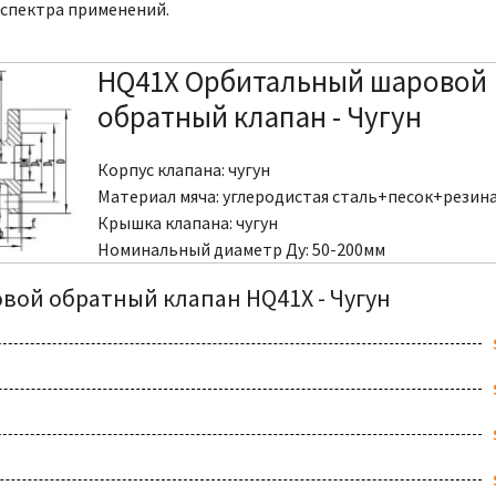
 спектра применений.
HQ41X Орбитальный шаровой
обратный клапан - Чугун
Корпус клапана: чугун
Материал мяча: углеродистая сталь+песок+резин
Крышка клапана: чугун
Номинальный диаметр Ду: 50-200мм
вой обратный клапан HQ41X - Чугун