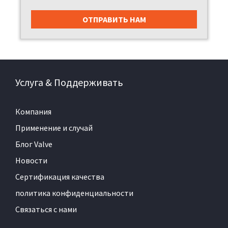
Услуга & Поддерживать
Компания
Применение и случай
Блог Valve
Новости
Сертификация качества
политика конфиденциальности
Связаться с нами