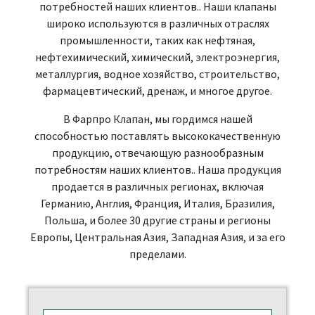
потребностей наших клиентов.. Наши клапаны
широко используются в различных отраслях
промышленности, таких как нефтяная,
нефтехимический, химический, электроэнергия,
металлургия, водное хозяйство, строительство,
фармацевтический, дренаж, и многое другое.
В Фарпро Клапан, мы гордимся нашей
способностью поставлять высококачественную
продукцию, отвечающую разнообразным
потребностям наших клиентов.. Наша продукция
продается в различных регионах, включая
Германию, Англия, Франция, Италия, Бразилия,
Польша, и более 30 другие страны и регионы
Европы, Центральная Азия, Западная Азия, и за его
пределами.