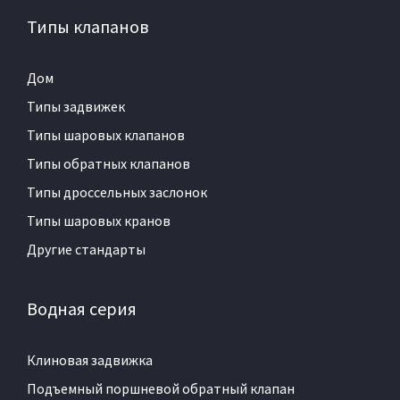
Типы клапанов
Дом
Типы задвижек
Типы шаровых клапанов
Типы обратных клапанов
Типы дроссельных заслонок
Типы шаровых кранов
Другие стандарты
Водная серия
Клиновая задвижка
Подъемный поршневой обратный клапан