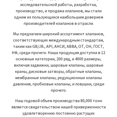
исследовательской работы, разработка,
производство, и продажа клапанов, мы стали
одним из пользующихся наибольшим доверием
производителей клапанов в отрасли.
Мы предлагаем широкий ассортимент клапанов,
соответствующих международным стандартам,
таким как GB/JB., API, АНСИ, АВВА, ОТ, ОН, ГОСТ,
НФ, среди прочего. Наша продукция доступна в 12
основные категории, 200 ряд, и 4000 размеры,
включая задвижки, шаровые клапаны, шаровые
краны, дисковые затворы, обратные клапаны,
мембранные клапаны, редукционные клапаны
давления, пробковые клапаны, и ловушки, среди
прочего.
Наш годовой объем производства 80,000 тонн
является свидетельством нашей приверженности
удовлетворению постоянно растущих