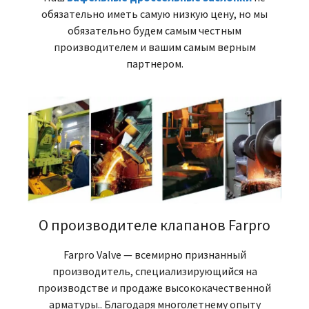
обязательно иметь самую низкую цену, но мы
обязательно будем самым честным
производителем и вашим самым верным
партнером.
О производителе клапанов Farpro
Farpro Valve — всемирно признанный
производитель, специализирующийся на
производстве и продаже высококачественной
арматуры.. Благодаря многолетнему опыту