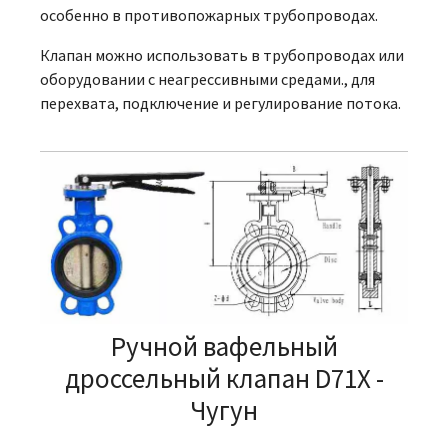
особенно в противопожарных трубопроводах.
Клапан можно использовать в трубопроводах или
оборудовании с неагрессивными средами., для
перехвата, подключение и регулирование потока.
Ручной вафельный
дроссельный клапан D71X -
Чугун