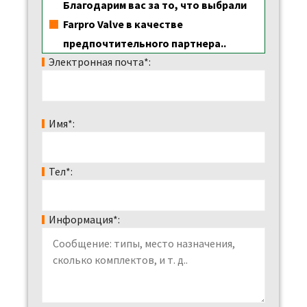
Благодарим вас за то, что выбрали
Farpro Valve в качестве
предпочтительного партнера..
Электронная почта*:
Имя*:
Тел*:
Информация*: