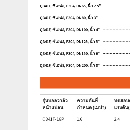
Q341F, ซีเอฟ8, F304, DN65, นิ้ว 2.5"
Q341F, ซีเอฟ8, F304, DN80, นิ้ว 3"
Q341F, ซีเอฟ8, F304, DN100, นิ้ว 4"
Q341F, ซีเอฟ8, F304, DN125, นิ้ว 5"
Q341F, ซีเอฟ8, F304, DN150, นิ้ว 6"
Q341F, ซีเอฟ8, F304, DN200, นิ้ว 8"
รุ่นบอลวาล์ว
ความดันที่
ทดสอบ
หน้าแปลน
กำหนด (เมปา)
แรงดัน
Q341F-16P
1.6
2.4