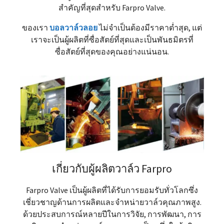
สำคัญที่สุดสำหรับ Farpro Valve.
ของเรา
บอลวาล์วลอย
ไม่จำเป็นต้องมีราคาต่ำสุด, แต่
เราจะเป็นผู้ผลิตที่ซื่อสัตย์ที่สุดและเป็นพันธมิตรที่
ซื่อสัตย์ที่สุดของคุณอย่างแน่นอน.
เกี่ยวกับผู้ผลิตวาล์ว Farpro
Farpro Valve เป็นผู้ผลิตที่ได้รับการยอมรับทั่วโลกซึ่ง
เชี่ยวชาญด้านการผลิตและจำหน่ายวาล์วคุณภาพสูง.
ด้วยประสบการณ์หลายปีในการวิจัย, การพัฒนา, การ