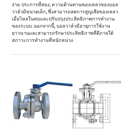
ง่าย. ประการที่สอง, ความต้านทานของเหลวของบอล
วาล์วมีขนาดเล็ก, ซึ่งสามารถลดการสูญเสียของเหลว
เมื่อไหลในท่อและปรับปรุงประสิทธิภาพการทำงาน
ของระบบ. นอกจากนี้, บอลวาล์วมีอายุการใช้งาน
ยาวนานและสามารถรักษาประสิทธิภาพที่ดีภายใต้
สภาวะการทำงานที่หนักหน่วง.