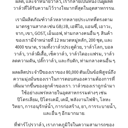
ผลิต, และจำหน่ายวาล์ว, เรากลายเป็นหนึ่งในผู้ผลิต
วาล์วที่ได้รับความไว้วางใจมากที่สุดในอุตสาหกรรม.
เรามีผลิตภัณฑ์วาล์วหลากหลายประเภทที่ตรงตาม
มาตรฐานสากล เช่น GB/JB, เอพีไอ, แอนซี่, เอาวะ,
จาก, เขา, GOST, เอ็นเอฟ, ท่ามกลางคนอื่น ๆ. สินค้า
ของเรามีจำหน่ายที่ 12 หมวดหมู่หลัก, 200 ชุด, และ
4000 ขนาด, รวมทั้งวาล์วประตูด้วย, วาล์วโลก, บอล
วาล์ว, วาล์วผีเสื้อ, เช็ควาล์ว, วาล์วไดอะแฟรม, วาล์ว
ลดความดัน, ปลั๊กวาล์ว, และกับดัก, ท่ามกลางคนอื่น ๆ.
ผลผลิตประจำปีของเราของ 80,000 ตันเป็นข้อพิสูจน์ถึง
ความมุ่งมั่นของเราในการตอบสนองความต้องการที่
เพิ่มมากขึ้นของลูกค้าของเรา. วาล์วของเราถูกนำมา
ใช้อย่างแพร่หลายในอุตสาหกรรมต่างๆ เช่น
ปิโตรเลียม, ปิโตรเคมี, เคมี, พลังงานไฟฟ้า, โลหะ
วิทยา, การอนุรักษ์น้ำ, การก่อสร้าง, ยา, การระบายน้ำ,
และอื่น ๆ อีกมากมาย.
ที่ฟาร์โปรวาล์ว, เราภาคภูมิใจในความสามารถของ