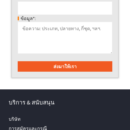
ข้อมูล*:
บริการ & สนับสนุน
บริษัท
การสมัครและกรณี