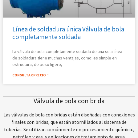
Línea de soldadura única Válvula de bola
completamente soldada
La válvula de bola completamente soldada de una sola línea
de soldadura tiene muchas ventajas, como: es simple en
estructura, de peso ligero,
CONSULTAR PRECIO "
Válvula de bola con brida
Las válvulas de bola con bridas están diseñadas con conexiones
finales con bridas, que están atornillados al sistema de
tuberías. Se utilizan comúnmente en procesamiento químico.,
petróleo y gas, y aplicaciones de tratamiento de agua.