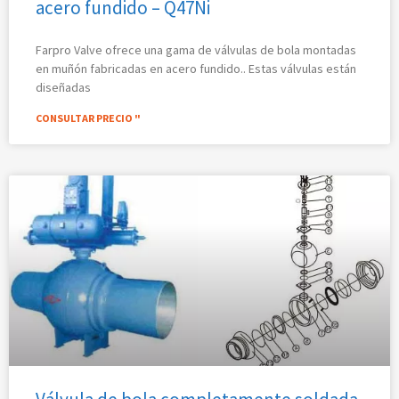
acero fundido – Q47Ni
Farpro Valve ofrece una gama de válvulas de bola montadas
en muñón fabricadas en acero fundido.. Estas válvulas están
diseñadas
CONSULTAR PRECIO "