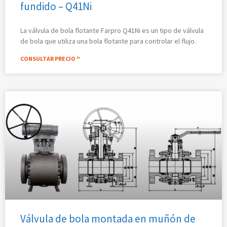
fundido – Q41Ni
La válvula de bola flotante Farpro Q41Ni es un tipo de válvula
de bola que utiliza una bola flotante para controlar el flujo.
CONSULTAR PRECIO "
Válvula de bola montada en muñón de