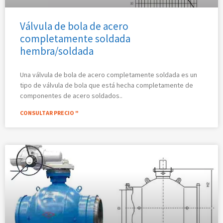
Válvula de bola de acero
completamente soldada
hembra/soldada
Una válvula de bola de acero completamente soldada es un
tipo de válvula de bola que está hecha completamente de
componentes de acero soldados..
CONSULTAR PRECIO "