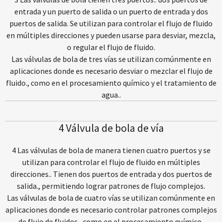
entrada y un puerto de salida o un puerto de entrada y dos
puertos de salida. Se utilizan para controlar el flujo de fluido
en múltiples direcciones y pueden usarse para desviar, mezcla,
o regular el flujo de fluido.
Las válvulas de bola de tres vías se utilizan comúnmente en
aplicaciones donde es necesario desviar o mezclar el flujo de
fluido., como en el procesamiento químico y el tratamiento de
agua..
4 Válvula de bola de vía
4 Las válvulas de bola de manera tienen cuatro puertos y se
utilizan para controlar el flujo de fluido en múltiples
direcciones.. Tienen dos puertos de entrada y dos puertos de
salida., permitiendo lograr patrones de flujo complejos.
Las válvulas de bola de cuatro vías se utilizan comúnmente en
aplicaciones donde es necesario controlar patrones complejos
de flujo de fluidos., como en el procesamiento químico,