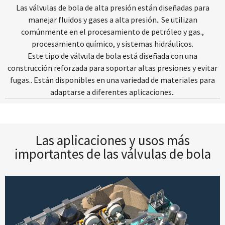
Las válvulas de bola de alta presión están diseñadas para
manejar fluidos y gases a alta presión.. Se utilizan
comúnmente en el procesamiento de petróleo y gas.,
procesamiento químico, y sistemas hidráulicos.
Este tipo de válvula de bola está diseñada con una
construcción reforzada para soportar altas presiones y evitar
fugas.. Están disponibles en una variedad de materiales para
adaptarse a diferentes aplicaciones..
Las aplicaciones y usos más
importantes de las válvulas de bola