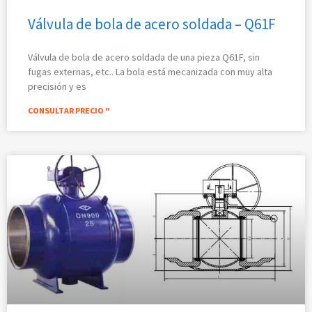
Válvula de bola de acero soldada – Q61F
Válvula de bola de acero soldada de una pieza Q61F, sin
fugas externas, etc.. La bola está mecanizada con muy alta
precisión y es
CONSULTAR PRECIO "