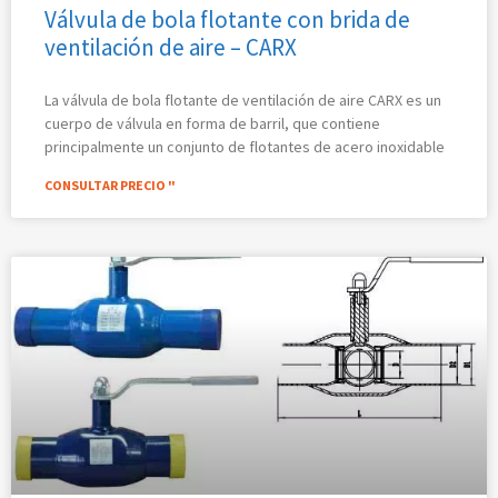
Válvula de bola flotante con brida de
ventilación de aire – CARX
La válvula de bola flotante de ventilación de aire CARX es un
cuerpo de válvula en forma de barril, que contiene
principalmente un conjunto de flotantes de acero inoxidable
CONSULTAR PRECIO "