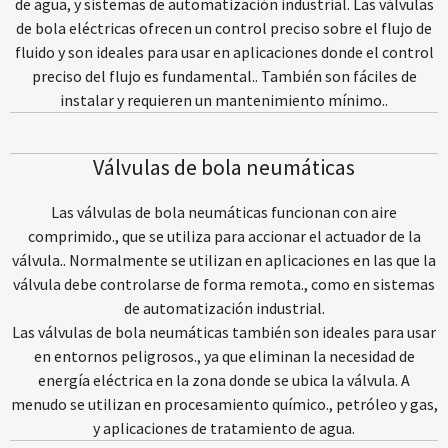
de agua, y sistemas de automatización industrial. Las válvulas
de bola eléctricas ofrecen un control preciso sobre el flujo de
fluido y son ideales para usar en aplicaciones donde el control
preciso del flujo es fundamental.. También son fáciles de
instalar y requieren un mantenimiento mínimo..
Válvulas de bola neumáticas
Las válvulas de bola neumáticas funcionan con aire
comprimido., que se utiliza para accionar el actuador de la
válvula.. Normalmente se utilizan en aplicaciones en las que la
válvula debe controlarse de forma remota., como en sistemas
de automatización industrial.
Las válvulas de bola neumáticas también son ideales para usar
en entornos peligrosos., ya que eliminan la necesidad de
energía eléctrica en la zona donde se ubica la válvula. A
menudo se utilizan en procesamiento químico., petróleo y gas,
y aplicaciones de tratamiento de agua.