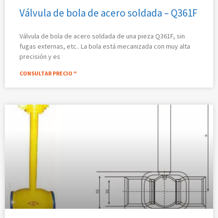
Válvula de bola de acero soldada – Q361F
Válvula de bola de acero soldada de una pieza Q361F, sin
fugas externas, etc.. La bola está mecanizada con muy alta
precisión y es
CONSULTAR PRECIO "