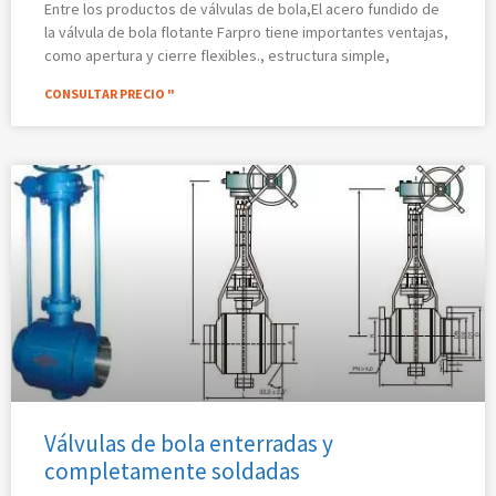
Entre los productos de válvulas de bola,El acero fundido de
la válvula de bola flotante Farpro tiene importantes ventajas,
como apertura y cierre flexibles., estructura simple,
CONSULTAR PRECIO "
Válvulas de bola enterradas y
completamente soldadas