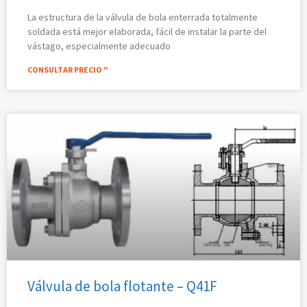
La estructura de la válvula de bola enterrada totalmente
soldada está mejor elaborada, fácil de instalar la parte del
vástago, especialmente adecuado
CONSULTAR PRECIO "
Válvula de bola flotante – Q41F