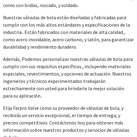
como con bridas, roscado, y soldado.
Nuestras válvulas de bola están diseñadas y fabricadas para
cumplir con los más altos estándares y especificaciones de la
industria.. Están fabricados con materiales de alta calidad.,
como acero inoxidable, acero carbono, y latón, para garantizar
durabilidad y rendimiento duradero.
Además, Podemos personalizar nuestras válvulas de bola para
cumplir con sus requisitos específicos., incluyendo materiales
especiales, revestimientos, y opciones de actuación. Nuestros
ingenieros y técnicos experimentados trabajarán
estrechamente con usted para brindarle la mejor solución
para su aplicación..
Elija Farpro Valve como su proveedor de válvulas de bola, y
recibirás un servicio excepcional, el tiempo de entrega, y
precios competitivos. Contáctenos hoy para obtener más
información sobre nuestros productos y servicios de válvulas