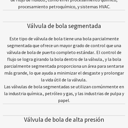
procesamiento petroquímico, y sistemas HVAC.
Válvula de bola segmentada
Este tipo de válvula de bola tiene una bola parcialmente
segmentada que ofrece un mayor grado de control que una
válvula de bola de puerto completo estándar.. El control de
flujo se logra girando la bola dentro de la válvula., y la bola
parcialmente segmentada proporciona un área para sentarse
más grande, lo que ayuda a minimizar el desgaste y prolongar
la vida útil de la válvula..
Las válvulas de bola segmentadas se utilizan comúnmente en
la industria química., petróleo y gas, y las industrias de pulpa y
papel.
Válvula de bola de alta presión