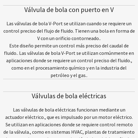
Válvula de bola con puerto en V
Las válvulas de bola V-Port se utilizan cuando se requiere un
control preciso del flujo de fluido. Tienen una bola en forma de
V con un orificio contorneado..
Este diseño permite un control más preciso del caudal de
fluido.. Las válvulas de bola V-Port se utilizan comúnmente en
aplicaciones donde se requiere un control preciso del fluido.,
como en el procesamiento químico y en la industria del
petróleo y el gas..
Válvulas de bola eléctricas
Las válvulas de bola eléctricas funcionan mediante un
actuador eléctrico., que es impulsado por un motor eléctrico.
Se utilizan en aplicaciones donde se requiere control remoto
de la válvula., como en sistemas HVAC, plantas de tratamiento