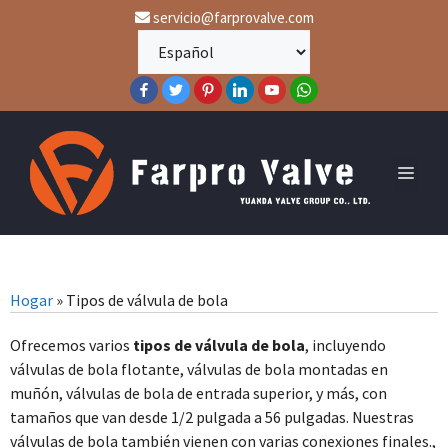
servicio@farprovalve.com
Hogar
»
Tipos de válvula de bola
Ofrecemos varios
tipos de válvula de bola
, incluyendo
válvulas de bola flotante, válvulas de bola montadas en
muñón, válvulas de bola de entrada superior, y más, con
tamaños que van desde 1/2 pulgada a 56 pulgadas. Nuestras
válvulas de bola también vienen con varias conexiones finales.,