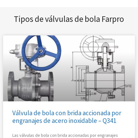
Tipos de válvulas de bola Farpro
Válvula de bola con brida accionada por
engranajes de acero inoxidable – Q341
Las válvulas de bola con brida accionadas por engranajes