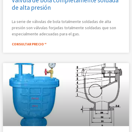
Válvula de bola completamente soldada
de alta presión
La serie de válvulas de bola totalmente soldadas de alta
presión son válvulas forjadas totalmente soldadas que son
especialmente adecuadas para el gas.
CONSULTAR PRECIO "