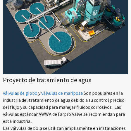
Proyecto de tratamiento de agua
válvulas de globo
y
válvulas de mariposa
Son populares en la
industria del tratamiento de agua debido a su control preciso
del flujo y su capacidad para manejar fluidos corrosivos.. Las
válvulas estándar AWWA de Farpro Valve se recomiendan para
esta industria..
Las válvulas de bola se utilizan ampliamente en instalaciones