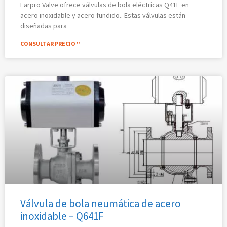
Farpro Valve ofrece válvulas de bola eléctricas Q41F en
acero inoxidable y acero fundido.. Estas válvulas están
diseñadas para
CONSULTAR PRECIO "
Válvula de bola neumática de acero
inoxidable – Q641F