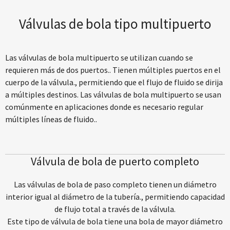
Válvulas de bola tipo multipuerto
Las válvulas de bola multipuerto se utilizan cuando se
requieren más de dos puertos.. Tienen múltiples puertos en el
cuerpo de la válvula., permitiendo que el flujo de fluido se dirija
a múltiples destinos. Las válvulas de bola multipuerto se usan
comúnmente en aplicaciones donde es necesario regular
múltiples líneas de fluido..
Válvula de bola de puerto completo
Las válvulas de bola de paso completo tienen un diámetro
interior igual al diámetro de la tubería., permitiendo capacidad
de flujo total a través de la válvula.
Este tipo de válvula de bola tiene una bola de mayor diámetro