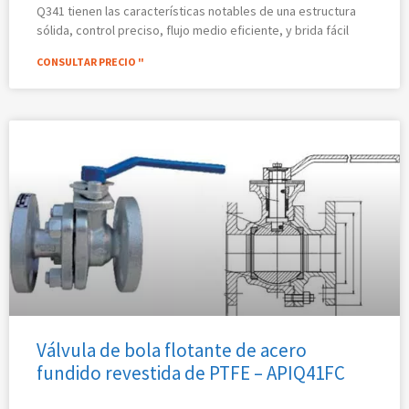
Q341 tienen las características notables de una estructura
sólida, control preciso, flujo medio eficiente, y brida fácil
CONSULTAR PRECIO "
Válvula de bola flotante de acero
fundido revestida de PTFE – APIQ41FC