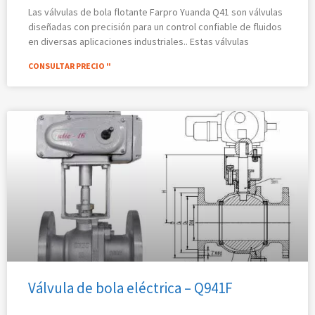
Las válvulas de bola flotante Farpro Yuanda Q41 son válvulas
diseñadas con precisión para un control confiable de fluidos
en diversas aplicaciones industriales.. Estas válvulas
CONSULTAR PRECIO "
Válvula de bola eléctrica – Q941F