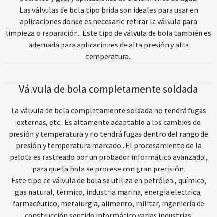
Las válvulas de bola tipo brida son ideales para usar en
aplicaciones donde es necesario retirar la válvula para
limpieza o reparación.. Este tipo de válvula de bola también es
adecuada para aplicaciones de alta presión y alta
temperatura..
Válvula de bola completamente soldada
La válvula de bola completamente soldada no tendrá fugas
externas, etc.. Es altamente adaptable a los cambios de
presión y temperatura y no tendrá fugas dentro del rango de
presión y temperatura marcado.. El procesamiento de la
pelota es rastreado por un probador informático avanzado.,
para que la bola se procese con gran precisión.
Este tipo de válvula de bola se utiliza en petróleo., químico,
gas natural, térmico, industria marina, energia electrica,
farmacéutico, metalurgia, alimento, militar, ingeniería de
construcción sentido informático varias industrias.