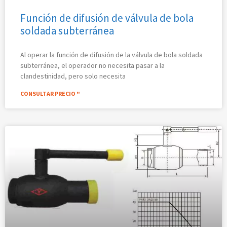
Función de difusión de válvula de bola
soldada subterránea
Al operar la función de difusión de la válvula de bola soldada
subterránea, el operador no necesita pasar a la
clandestinidad, pero solo necesita
CONSULTAR PRECIO "