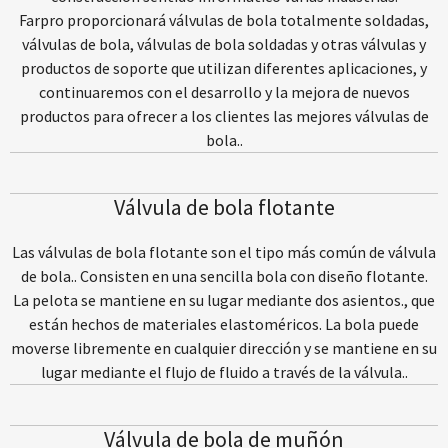
Farpro proporcionará válvulas de bola totalmente soldadas,
válvulas de bola, válvulas de bola soldadas y otras válvulas y
productos de soporte que utilizan diferentes aplicaciones, y
continuaremos con el desarrollo y la mejora de nuevos
productos para ofrecer a los clientes las mejores válvulas de
bola..
Válvula de bola flotante
Las válvulas de bola flotante son el tipo más común de válvula
de bola.. Consisten en una sencilla bola con diseño flotante.
La pelota se mantiene en su lugar mediante dos asientos., que
están hechos de materiales elastoméricos. La bola puede
moverse libremente en cualquier dirección y se mantiene en su
lugar mediante el flujo de fluido a través de la válvula..
Válvula de bola de muñón