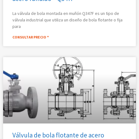
La válvula de bola montada en muñón Q347F es un tipo de
válvula industrial que utiliza un diseño de bola flotante o fija
para
CONSULTAR PRECIO "
Válvula de bola flotante de acero