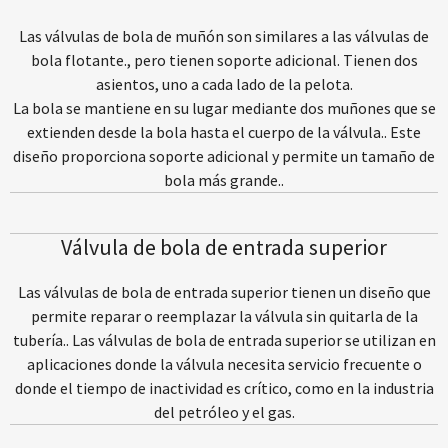
Las válvulas de bola de muñón son similares a las válvulas de
bola flotante., pero tienen soporte adicional. Tienen dos
asientos, uno a cada lado de la pelota.
La bola se mantiene en su lugar mediante dos muñones que se
extienden desde la bola hasta el cuerpo de la válvula.. Este
diseño proporciona soporte adicional y permite un tamaño de
bola más grande..
Válvula de bola de entrada superior
Las válvulas de bola de entrada superior tienen un diseño que
permite reparar o reemplazar la válvula sin quitarla de la
tubería.. Las válvulas de bola de entrada superior se utilizan en
aplicaciones donde la válvula necesita servicio frecuente o
donde el tiempo de inactividad es crítico, como en la industria
del petróleo y el gas.