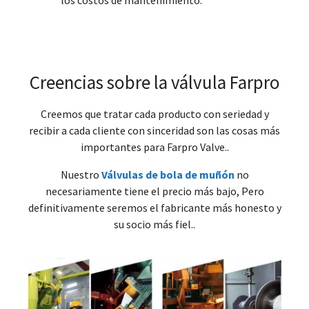
los costos de mantenimiento.
Creencias sobre la válvula Farpro
Creemos que tratar cada producto con seriedad y
recibir a cada cliente con sinceridad son las cosas más
importantes para Farpro Valve..
Nuestro
Válvulas de bola de muñón
no
necesariamente tiene el precio más bajo, Pero
definitivamente seremos el fabricante más honesto y
su socio más fiel..