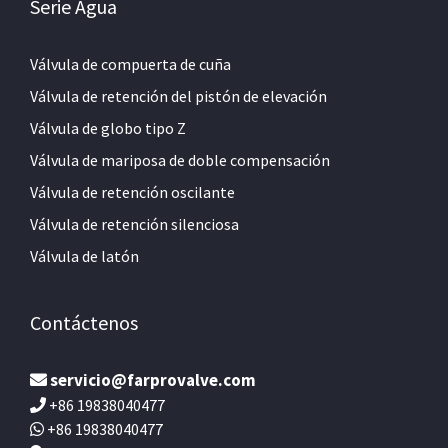
Serie Agua
Válvula de compuerta de cuña
Válvula de retención del pistón de elevación
Válvula de globo tipo Z
Válvula de mariposa de doble compensación
Válvula de retención oscilante
Válvula de retención silenciosa
Válvula de latón
Contáctenos
servicio@farprovalve.com
+86 19838040477
+86 19838040477