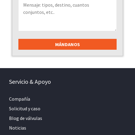
Servicio & Apoyo
Compañía
Solicitud y caso
Blog de válvulas
Noticias