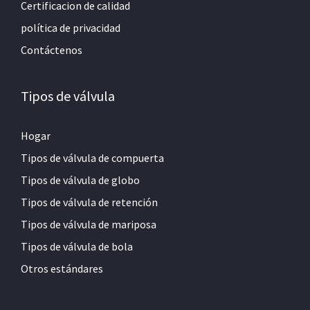
Certificacion de calidad
política de privacidad
Contáctenos
Tipos de válvula
Hogar
Tipos de válvula de compuerta
Tipos de válvula de globo
Tipos de válvula de retención
Tipos de válvula de mariposa
Tipos de válvula de bola
Otros estándares