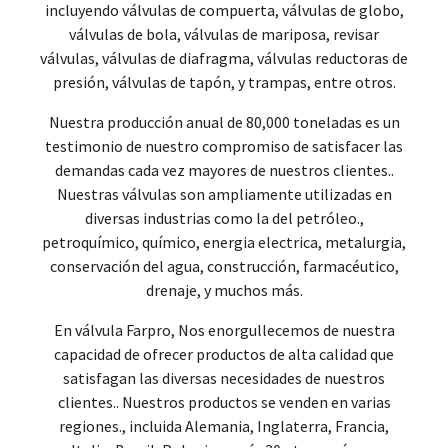
incluyendo válvulas de compuerta, válvulas de globo,
válvulas de bola, válvulas de mariposa, revisar
válvulas, válvulas de diafragma, válvulas reductoras de
presión, válvulas de tapón, y trampas, entre otros.
Nuestra producción anual de 80,000 toneladas es un
testimonio de nuestro compromiso de satisfacer las
demandas cada vez mayores de nuestros clientes..
Nuestras válvulas son ampliamente utilizadas en
diversas industrias como la del petróleo.,
petroquímico, químico, energia electrica, metalurgia,
conservación del agua, construcción, farmacéutico,
drenaje, y muchos más.
En válvula Farpro, Nos enorgullecemos de nuestra
capacidad de ofrecer productos de alta calidad que
satisfagan las diversas necesidades de nuestros
clientes.. Nuestros productos se venden en varias
regiones., incluida Alemania, Inglaterra, Francia,