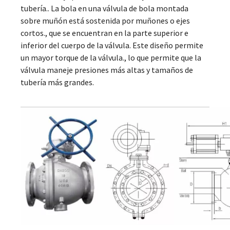
tubería.. La bola en una válvula de bola montada
sobre muñón está sostenida por muñones o ejes
cortos., que se encuentran en la parte superior e
inferior del cuerpo de la válvula. Este diseño permite
un mayor torque de la válvula., lo que permite que la
válvula maneje presiones más altas y tamaños de
tubería más grandes.