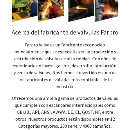
Acerca del fabricante de válvulas Farpro
Farpro Valve es un fabricante reconocido
mundialmente que se especializa en la producción y
distribución de válvulas de alta calidad.. Con años de
experiencia en investigación., desarrollo, producción,
y venta de valvulas, Nos hemos convertido en uno de
los fabricantes de válvulas más confiables de la
industria..
Ofrecemos una amplia gama de productos de válvulas
que cumplen con estándares internacionales como
GB/JB., API, ANSI, AWWA, DE, ÉL, GOST, NF, entre
otros. Nuestros productos están disponibles en 12
Categorías mayores, 200 serie, y 4000 tamaños,