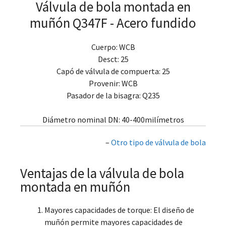
Válvula de bola montada en
muñón Q347F - Acero fundido
Cuerpo: WCB
Desct: 25
Capó de válvula de compuerta: 25
Provenir: WCB
Pasador de la bisagra: Q235
Diámetro nominal DN: 40-400milímetros
–
Otro tipo de válvula de bola
Ventajas de la válvula de bola
montada en muñón
Mayores capacidades de torque: El diseño de
muñón permite mayores capacidades de