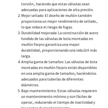
torsión., haciendo que estas válvulas sean
adecuadas para aplicaciones de alta presión.
Mejor sellado: El diseño de muñón también
proporciona un mejor rendimiento de sellado.,
lo que reduce el riesgo de fugas.
Durabilidad mejorada: La construcción de acero
fundido de las válvulas de bola montadas en
muñón Farpro garantiza una mayor
durabilidad., proporcionando una vida útil más
larga.
Amplia gama de tamaños: Las válvulas de bola
montadas en muñón Farpro están disponibles
en una amplia gama de tamaños, haciéndolos
adecuados para tuberías de diferentes
diámetros.
Bajo mantenimiento: Estas válvulas requieren
un mantenimiento mínimo y son fáciles de
operar., reduciendo el tiempo de inactividad y