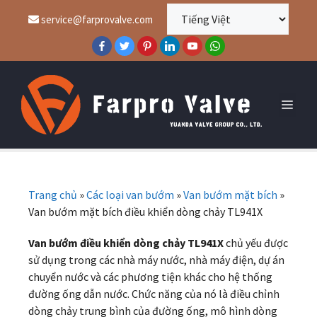
service@farprovalve.com
Trang chủ
»
Các loại van bướm
»
Van bướm mặt bích
»
Van bướm mặt bích điều khiển dòng chảy TL941X
Van bướm điều khiển dòng chảy TL941X
chủ yếu được
sử dụng trong các nhà máy nước, nhà máy điện, dự án
chuyển nước và các phương tiện khác cho hệ thống
đường ống dẫn nước. Chức năng của nó là điều chỉnh
dòng chảy trung bình của đường ống, mô hình dòng