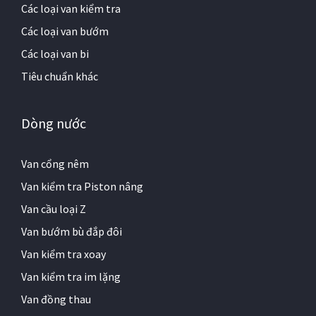
Các loại van kiểm tra
Các loại van bướm
Các loại van bi
Tiêu chuẩn khác
Dòng nước
Van cổng nêm
Van kiểm tra Piston nâng
Van cầu loại Z
Van bướm bù đắp đôi
Van kiểm tra xoay
Van kiểm tra im lặng
Van đồng thau