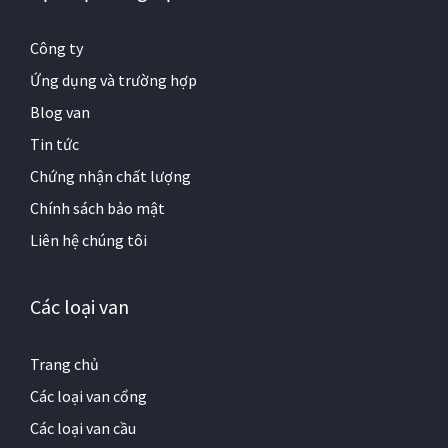
Công ty
Ứng dụng và trường hợp
Blog van
Tin tức
Chứng nhận chất lượng
Chính sách bảo mật
Liên hệ chúng tôi
Các loại van
Trang chủ
Các loại van cổng
Các loại van cầu