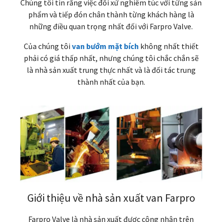
Chúng tôi tin rằng việc đối xử nghiêm túc với từng sản
phẩm và tiếp đón chân thành từng khách hàng là
những điều quan trọng nhất đối với Farpro Valve.
Của chúng tôi
van bướm mặt bích
không nhất thiết
phải có giá thấp nhất, nhưng chúng tôi chắc chắn sẽ
là nhà sản xuất trung thực nhất và là đối tác trung
thành nhất của bạn.
Giới thiệu về nhà sản xuất van Farpro
Farpro Valve là nhà sản xuất được công nhận trên