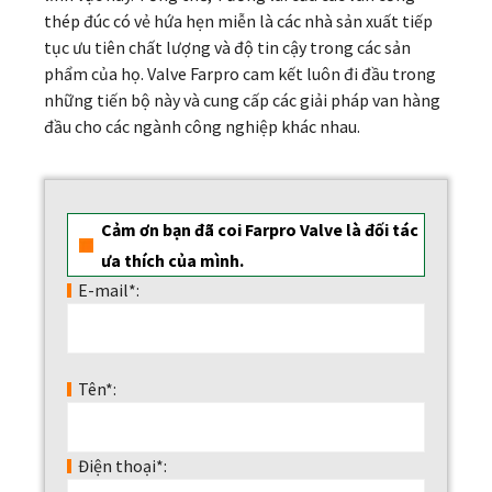
thép đúc có vẻ hứa hẹn miễn là các nhà sản xuất tiếp
tục ưu tiên chất lượng và độ tin cậy trong các sản
phẩm của họ. Valve Farpro cam kết luôn đi đầu trong
những tiến bộ này và cung cấp các giải pháp van hàng
đầu cho các ngành công nghiệp khác nhau.
Cảm ơn bạn đã coi Farpro Valve là đối tác
ưa thích của mình.
E-mail*:
Tên*:
Điện thoại*: