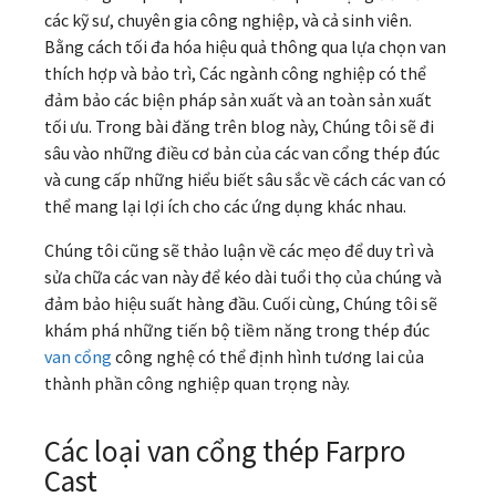
các kỹ sư, chuyên gia công nghiệp, và cả sinh viên.
Bằng cách tối đa hóa hiệu quả thông qua lựa chọn van
thích hợp và bảo trì, Các ngành công nghiệp có thể
đảm bảo các biện pháp sản xuất và an toàn sản xuất
tối ưu. Trong bài đăng trên blog này, Chúng tôi sẽ đi
sâu vào những điều cơ bản của các van cổng thép đúc
và cung cấp những hiểu biết sâu sắc về cách các van có
thể mang lại lợi ích cho các ứng dụng khác nhau.
Chúng tôi cũng sẽ thảo luận về các mẹo để duy trì và
sửa chữa các van này để kéo dài tuổi thọ của chúng và
đảm bảo hiệu suất hàng đầu. Cuối cùng, Chúng tôi sẽ
khám phá những tiến bộ tiềm năng trong thép đúc
van cổng
công nghệ có thể định hình tương lai của
thành phần công nghiệp quan trọng này.
Các loại van cổng thép Farpro
Cast