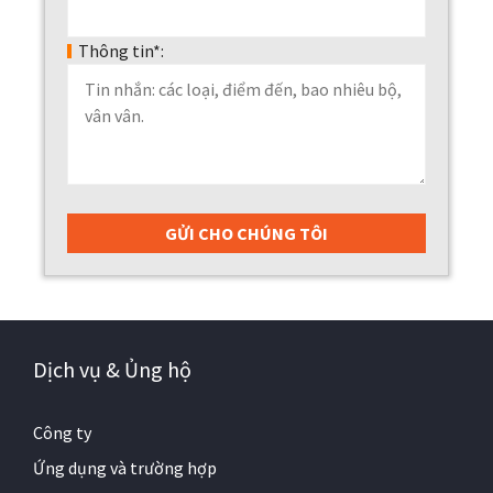
Thông tin*:
Dịch vụ & Ủng hộ
Công ty
Ứng dụng và trường hợp