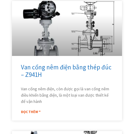
Van cổng nêm điện bằng thép đúc
– Z941H
Van cổng nêm điện, còn được gọi là van cổng nêm
điều khiển bằng điện, là một loại van được thiết kế
để vận hành
ĐỌC THÊM "