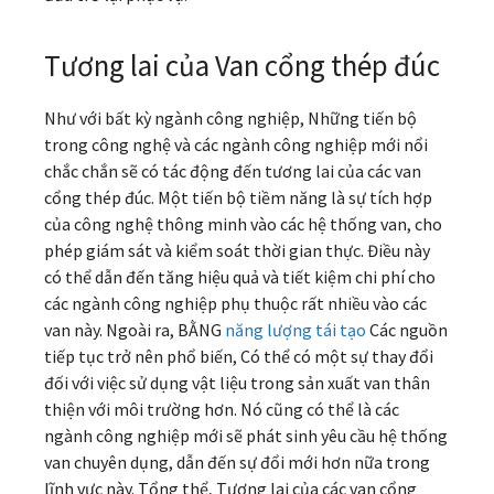
Tương lai của Van cổng thép đúc
Như với bất kỳ ngành công nghiệp, Những tiến bộ
trong công nghệ và các ngành công nghiệp mới nổi
chắc chắn sẽ có tác động đến tương lai của các van
cổng thép đúc. Một tiến bộ tiềm năng là sự tích hợp
của công nghệ thông minh vào các hệ thống van, cho
phép giám sát và kiểm soát thời gian thực. Điều này
có thể dẫn đến tăng hiệu quả và tiết kiệm chi phí cho
các ngành công nghiệp phụ thuộc rất nhiều vào các
van này. Ngoài ra, BẰNG
năng lượng tái tạo
Các nguồn
tiếp tục trở nên phổ biến, Có thể có một sự thay đổi
đối với việc sử dụng vật liệu trong sản xuất van thân
thiện với môi trường hơn. Nó cũng có thể là các
ngành công nghiệp mới sẽ phát sinh yêu cầu hệ thống
van chuyên dụng, dẫn đến sự đổi mới hơn nữa trong
lĩnh vực này. Tổng thể, Tương lai của các van cổng