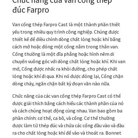
đúc Farpro
Van cổng thép Farpro Cast là một thành phần thiết
yếu trong nhiều quy trình công nghiệp. Chúng được
thiết kế để điều chỉnh dòng chất lỏng hoặc khí bằng
cách mở hoặc đóng một cổng nằm trong thân van.
Cổng thường là một đĩa phẳng hoặc hình nêm di
chuyển vuông góc với dòng chất lỏng hoặc khí. Khi van
mở, Cổng được nhấc ra khỏi đường, cho phép chất
lỏng hoặc khí đi qua. Khi nó được đóng lại, Cổng chặn
dòng chảy, ngăn chặn bất kỳ đoạn văn nào nữa.
Chức năng của các van cổng thép Farpro Cast có thể
được giải thích bằng cách hiểu các thành phần của nó
và cách chúng hoạt động cùng nhau. Van bao gồm ba
phần chính: cơ thể, ca bô, và cổng. Cơ thể thường
được làm từ thép đúc và chứa các cổng đầu vào và đầu
ra cho chất lỏng hoặc khí để vào và thoát ra. Bonnet