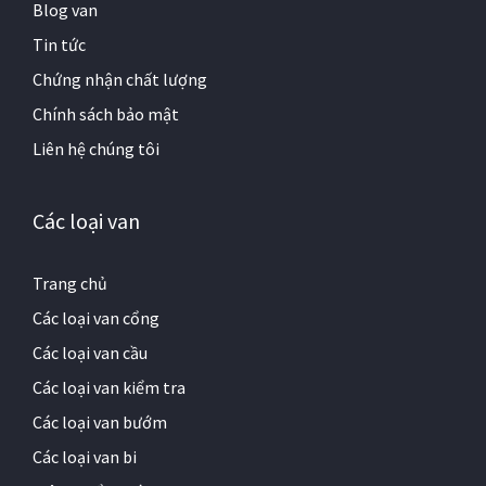
Blog van
Tin tức
Chứng nhận chất lượng
Chính sách bảo mật
Liên hệ chúng tôi
Các loại van
Trang chủ
Các loại van cổng
Các loại van cầu
Các loại van kiểm tra
Các loại van bướm
Các loại van bi