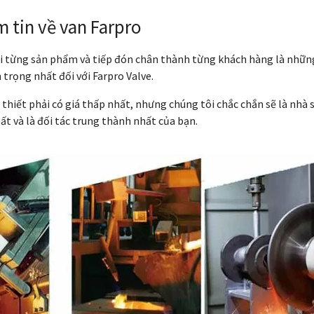
 tin về van Farpro
với từng sản phẩm và tiếp đón chân thành từng khách hàng là nhữn
 trọng nhất đối với Farpro Valve.
thiết phải có giá thấp nhất, nhưng chúng tôi chắc chắn sẽ là nhà 
ất và là đối tác trung thành nhất của bạn.