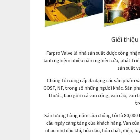
Giới thiệu
Farpro Valve là nhà sản xuất được công nhận
kinh nghiệm nhiều năm nghiên cứu, phát triể
sản xuất v
Chúng tôi cung cấp đa dạng các sản phẩm va
GOST, NF, trong số những người khác. Sản phẩ
thước, bao gồm cả van cổng, van cầu, van b
tr
Sản lượng hàng năm của chúng tôi là 80,000 
cầu ngày càng tăng của khách hàng. Van của
nhau như dầu khí, hóa dầu, hóa chất, điện, l