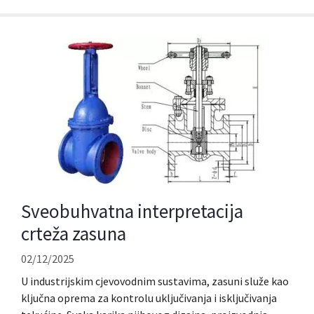
Sveobuhvatna interpretacija
crteža zasuna
02/12/2025
U industrijskim cjevovodnim sustavima, zasuni služe kao
ključna oprema za kontrolu uključivanja i isključivanja