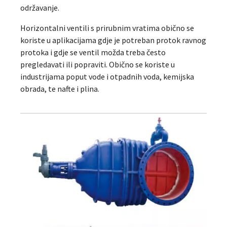
održavanje.
Horizontalni ventili s prirubnim vratima obično se
koriste u aplikacijama gdje je potreban protok ravnog
protoka i gdje se ventil možda treba često
pregledavati ili popraviti. Obično se koriste u
industrijama poput vode i otpadnih voda, kemijska
obrada, te nafte i plina.