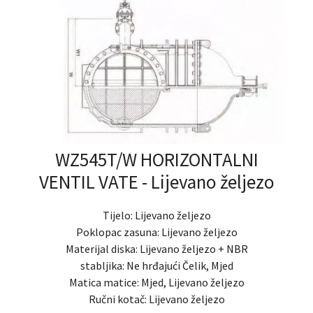
WZ545T/W HORIZONTALNI
VENTIL VATE - Lijevano željezo
Tijelo: Lijevano željezo
Poklopac zasuna: Lijevano željezo
Materijal diska: Lijevano željezo + NBR
stabljika: Ne hrđajući Čelik, Mjed
Matica matice: Mjed, Lijevano željezo
Ručni kotač: Lijevano željezo