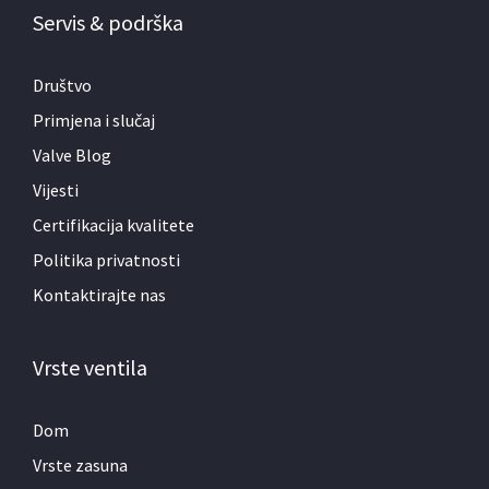
Servis & podrška
Društvo
Primjena i slučaj
Valve Blog
Vijesti
Certifikacija kvalitete
Politika privatnosti
Kontaktirajte nas
Vrste ventila
Dom
Vrste zasuna