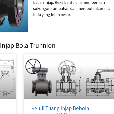
badan injap. Reka bentuk ini memberikan
sokongan tambahan dan membolehkan saiz
bola yang lebih besar.
 Injap Bola Trunnion
Keluli Tuang Injap Bebola