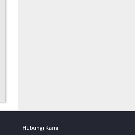
Hubungi Kami