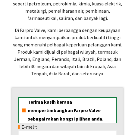
seperti petroleum, petrokimia, kimia, kuasa elektrik,
metalurgi, pemeliharaan air, pembinaan,
farmaseutikal, saliran, dan banyak lagi.
Di Farpro Valve, kami berbangga dengan keupayaan
kami untuk menyampaikan produk berkualiti tinggi
yang memenuhi pelbagai keperluan pelanggan kami.
Produk kami dijual di pelbagai wilayah, termasuk
Jerman, England, Perancis, Itali, Brazil, Poland, dan
lebih 30 negara dan wilayah lain di Eropah, Asia
Tengah, Asia Barat, dan seterusnya.
Terima kasih kerana
mempertimbangkan Farpro Valve
sebagai rakan kongsi pilihan anda.
E-mel*: