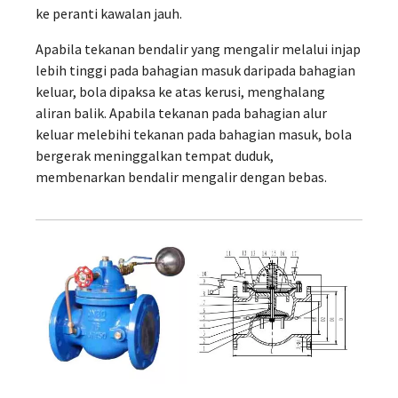
ke peranti kawalan jauh.
Apabila tekanan bendalir yang mengalir melalui injap
lebih tinggi pada bahagian masuk daripada bahagian
keluar, bola dipaksa ke atas kerusi, menghalang
aliran balik. Apabila tekanan pada bahagian alur
keluar melebihi tekanan pada bahagian masuk, bola
bergerak meninggalkan tempat duduk,
membenarkan bendalir mengalir dengan bebas.