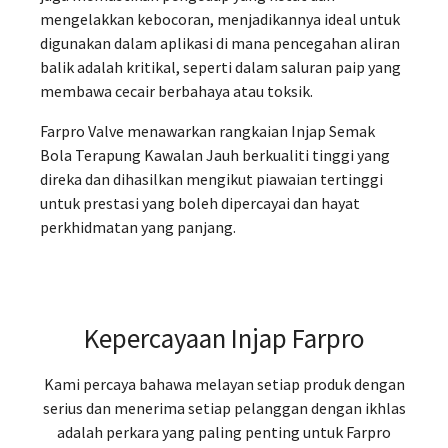
mengelakkan kebocoran, menjadikannya ideal untuk
digunakan dalam aplikasi di mana pencegahan aliran
balik adalah kritikal, seperti dalam saluran paip yang
membawa cecair berbahaya atau toksik.
Farpro Valve menawarkan rangkaian Injap Semak
Bola Terapung Kawalan Jauh berkualiti tinggi yang
direka dan dihasilkan mengikut piawaian tertinggi
untuk prestasi yang boleh dipercayai dan hayat
perkhidmatan yang panjang.
Kepercayaan Injap Farpro
Kami percaya bahawa melayan setiap produk dengan
serius dan menerima setiap pelanggan dengan ikhlas
adalah perkara yang paling penting untuk Farpro