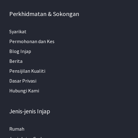
Perkhidmatan & Sokongan
Syarikat
Permohonan dan Kes
Blog Injap
Berita
Pensijilan Kualiti
Dasar Privasi
Hubungi Kami
Jenis-jenis Injap
Rumah