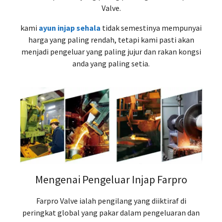
Valve.
kami
ayun injap sehala
tidak semestinya mempunyai
harga yang paling rendah, tetapi kami pasti akan
menjadi pengeluar yang paling jujur ​​dan rakan kongsi
anda yang paling setia.
Mengenai Pengeluar Injap Farpro
Farpro Valve ialah pengilang yang diiktiraf di
peringkat global yang pakar dalam pengeluaran dan