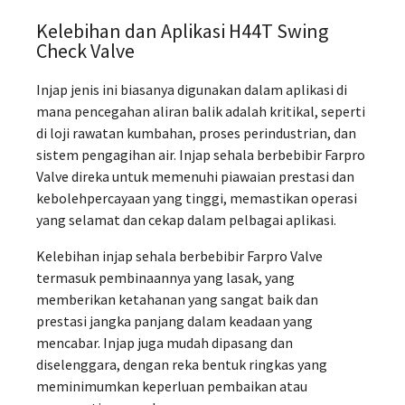
Kelebihan dan Aplikasi H44T Swing
Check Valve
Injap jenis ini biasanya digunakan dalam aplikasi di
mana pencegahan aliran balik adalah kritikal, seperti
di loji rawatan kumbahan, proses perindustrian, dan
sistem pengagihan air. Injap sehala berbebibir Farpro
Valve direka untuk memenuhi piawaian prestasi dan
kebolehpercayaan yang tinggi, memastikan operasi
yang selamat dan cekap dalam pelbagai aplikasi.
Kelebihan injap sehala berbebibir Farpro Valve
termasuk pembinaannya yang lasak, yang
memberikan ketahanan yang sangat baik dan
prestasi jangka panjang dalam keadaan yang
mencabar. Injap juga mudah dipasang dan
diselenggara, dengan reka bentuk ringkas yang
meminimumkan keperluan pembaikan atau