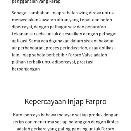
penggantian yang kerap.
Sebagai tambahan, injap sehala swing direka untuk
menyediakan kawalan aliran yang tepat dan boleh
dipercayai, dengan pelbagai saiz dan penarafan
tekanan tersedia untuk disesuaikan dengan pelbagai
aplikasi. Sama ada digunakan dalam sistem bekalan
air perbandaran, proses perindustrian, atau aplikasi
lain, injap sehala berbebibir Farpro Valve adalah
pilihan terbaik untuk dipercayai, prestasi
berpanjangan.
Kepercayaan Injap Farpro
Kami percaya bahawa melayan setiap produk dengan
serius dan menerima setiap pelanggan dengan ikhlas
adalah perkara yang paling penting untuk Farpro