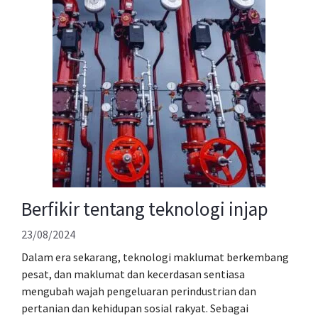
Berfikir tentang teknologi injap
23/08/2024
Dalam era sekarang, teknologi maklumat berkembang
pesat, dan maklumat dan kecerdasan sentiasa
mengubah wajah pengeluaran perindustrian dan
pertanian dan kehidupan sosial rakyat. Sebagai