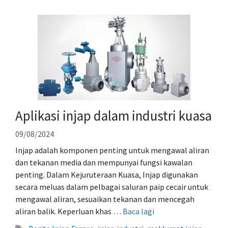
Aplikasi injap dalam industri kuasa
09/08/2024
Injap adalah komponen penting untuk mengawal aliran
dan tekanan media dan mempunyai fungsi kawalan
penting. Dalam Kejuruteraan Kuasa, Injap digunakan
secara meluas dalam pelbagai saluran paip cecair untuk
mengawal aliran, sesuaikan tekanan dan mencegah
aliran balik. Keperluan khas …
Baca lagi
Tag