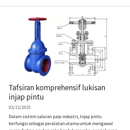
Tafsiran komprehensif lukisan
injap pintu
02/12/2025
Dalam sistem saluran paip industri, Injap pintu
berfungsi sebagai peralatan utama untuk mengawal