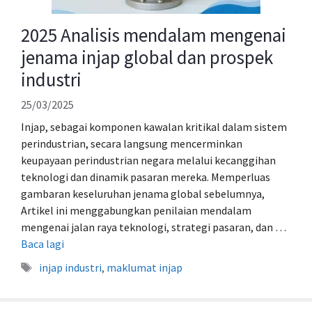
2025 Analisis mendalam mengenai
jenama injap global dan prospek
industri
25/03/2025
Injap, sebagai komponen kawalan kritikal dalam sistem
perindustrian, secara langsung mencerminkan
keupayaan perindustrian negara melalui kecanggihan
teknologi dan dinamik pasaran mereka. Memperluas
gambaran keseluruhan jenama global sebelumnya,
Artikel ini menggabungkan penilaian mendalam
mengenai jalan raya teknologi, strategi pasaran, dan …
Baca lagi
Tag
injap industri
,
maklumat injap