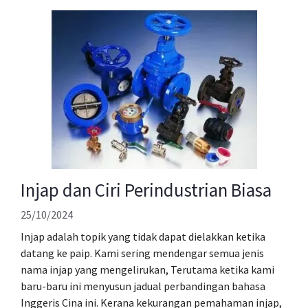
Injap dan Ciri Perindustrian Biasa
25/10/2024
Injap adalah topik yang tidak dapat dielakkan ketika
datang ke paip. Kami sering mendengar semua jenis
nama injap yang mengelirukan, Terutama ketika kami
baru-baru ini menyusun jadual perbandingan bahasa
Inggeris Cina ini. Kerana kekurangan pemahaman injap,