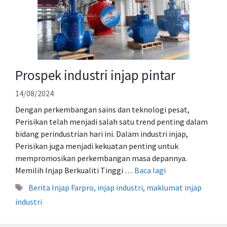
Prospek industri injap pintar
14/08/2024
Dengan perkembangan sains dan teknologi pesat,
Perisikan telah menjadi salah satu trend penting dalam
bidang perindustrian hari ini. Dalam industri injap,
Perisikan juga menjadi kekuatan penting untuk
mempromosikan perkembangan masa depannya.
Memilih Injap Berkualiti Tinggi …
Baca lagi
Tag
Berita Injap Farpro
,
injap industri
,
maklumat injap
industri