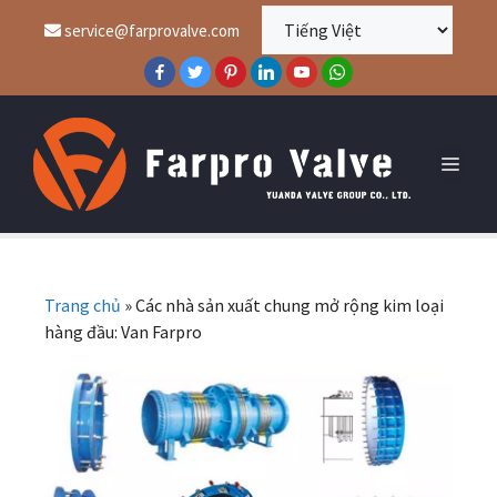
service@farprovalve.com
Trang chủ
»
Các nhà sản xuất chung mở rộng kim loại
hàng đầu: Van Farpro