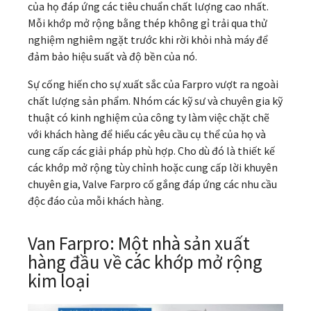
của họ đáp ứng các tiêu chuẩn chất lượng cao nhất.
Mỗi khớp mở rộng bằng thép không gỉ trải qua thử
nghiệm nghiêm ngặt trước khi rời khỏi nhà máy để
đảm bảo hiệu suất và độ bền của nó.
Sự cống hiến cho sự xuất sắc của Farpro vượt ra ngoài
chất lượng sản phẩm. Nhóm các kỹ sư và chuyên gia kỹ
thuật có kinh nghiệm của công ty làm việc chặt chẽ
với khách hàng để hiểu các yêu cầu cụ thể của họ và
cung cấp các giải pháp phù hợp. Cho dù đó là thiết kế
các khớp mở rộng tùy chỉnh hoặc cung cấp lời khuyên
chuyên gia, Valve Farpro cố gắng đáp ứng các nhu cầu
độc đáo của mỗi khách hàng.
Van Farpro: Một nhà sản xuất
hàng đầu về các khớp mở rộng
kim loại