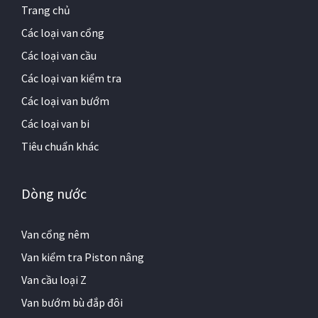
Trang chủ
Các loại van cổng
Các loại van cầu
Các loại van kiểm tra
Các loại van bướm
Các loại van bi
Tiêu chuẩn khác
Dòng nước
Van cổng nêm
Van kiểm tra Piston nâng
Van cầu loại Z
Van bướm bù đắp đôi