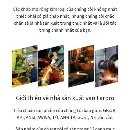
Các khớp mở rộng kim loại của chúng tôi không nhất
thiết phải có giá thấp nhất, nhưng chúng tôi chắc
chắn sẽ là nhà sản xuất trung thực nhất và là đối tác
trung thành nhất của bạn.
Giới thiệu về nhà sản xuất van Farpro
Tiêu chuẩn sản phẩm của chúng tôi bao gồm: GB/JB,
API, ANSI, AWWA, TỪ, ANH TA, GOST, NF, vân vân.
Sản phẩm của chúng tôi có sẵn trong 12 danh mục