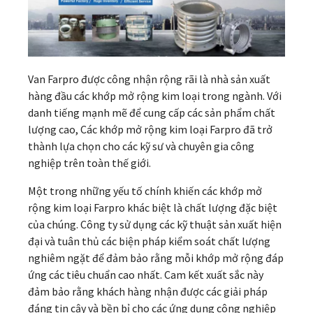
Van Farpro được công nhận rộng rãi là nhà sản xuất
hàng đầu các khớp mở rộng kim loại trong ngành. Với
danh tiếng mạnh mẽ để cung cấp các sản phẩm chất
lượng cao, Các khớp mở rộng kim loại Farpro đã trở
thành lựa chọn cho các kỹ sư và chuyên gia công
nghiệp trên toàn thế giới.
Một trong những yếu tố chính khiến các khớp mở
rộng kim loại Farpro khác biệt là chất lượng đặc biệt
của chúng. Công ty sử dụng các kỹ thuật sản xuất hiện
đại và tuân thủ các biện pháp kiểm soát chất lượng
nghiêm ngặt để đảm bảo rằng mỗi khớp mở rộng đáp
ứng các tiêu chuẩn cao nhất. Cam kết xuất sắc này
đảm bảo rằng khách hàng nhận được các giải pháp
đáng tin cậy và bền bỉ cho các ứng dụng công nghiệp