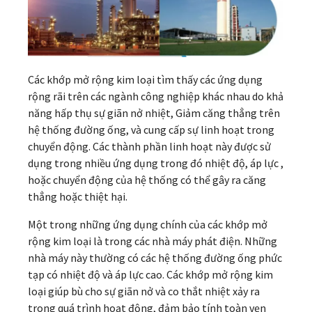
Các khớp mở rộng kim loại tìm thấy các ứng dụng
rộng rãi trên các ngành công nghiệp khác nhau do khả
năng hấp thụ sự giãn nở nhiệt, Giảm căng thẳng trên
hệ thống đường ống, và cung cấp sự linh hoạt trong
chuyển động. Các thành phần linh hoạt này được sử
dụng trong nhiều ứng dụng trong đó nhiệt độ, áp lực ,
hoặc chuyển động của hệ thống có thể gây ra căng
thẳng hoặc thiệt hại.
Một trong những ứng dụng chính của các khớp mở
rộng kim loại là trong các nhà máy phát điện. Những
nhà máy này thường có các hệ thống đường ống phức
tạp có nhiệt độ và áp lực cao. Các khớp mở rộng kim
loại giúp bù cho sự giãn nở và co thắt nhiệt xảy ra
trong quá trình hoạt động, đảm bảo tính toàn vẹn