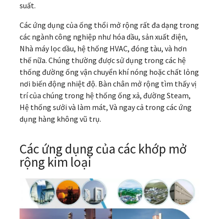
suất.
Các ứng dụng của ống thổi mở rộng rất đa dạng trong
các ngành công nghiệp như hóa dầu, sản xuất điện,
Nhà máy lọc dầu, hệ thống HVAC, đóng tàu, và hơn
thế nữa. Chúng thường được sử dụng trong các hệ
thống đường ống vận chuyển khí nóng hoặc chất lỏng
nơi biến động nhiệt độ. Bàn chân mở rộng tìm thấy vị
trí của chúng trong hệ thống ống xả, đường Steam,
Hệ thống sưởi và làm mát, Và ngay cả trong các ứng
dụng hàng không vũ trụ.
Các ứng dụng của các khớp mở
rộng kim loại