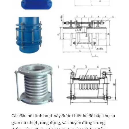
Các đầu nối linh hoạt này được thiết kế để hấp thụ sự
giãn nở nhiệt, rung động, và chuyển động trong