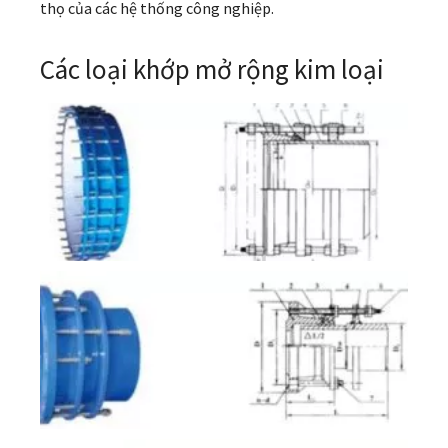
thọ của các hệ thống công nghiệp.
Các loại khớp mở rộng kim loại