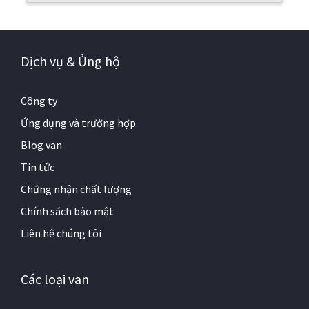
Dịch vụ & Ủng hộ
Công ty
Ứng dụng và trường hợp
Blog van
Tin tức
Chứng nhận chất lượng
Chính sách bảo mật
Liên hệ chúng tôi
Các loại van