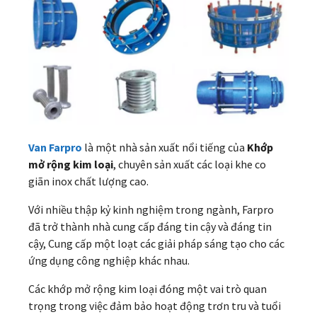
Van Farpro
là một nhà sản xuất nổi tiếng của
Khớp
mở rộng kim loại
, chuyên sản xuất các loại khe co
giãn inox chất lượng cao.
Với nhiều thập kỷ kinh nghiệm trong ngành, Farpro
đã trở thành nhà cung cấp đáng tin cậy và đáng tin
cậy, Cung cấp một loạt các giải pháp sáng tạo cho các
ứng dụng công nghiệp khác nhau.
Các khớp mở rộng kim loại đóng một vai trò quan
trọng trong việc đảm bảo hoạt động trơn tru và tuổi