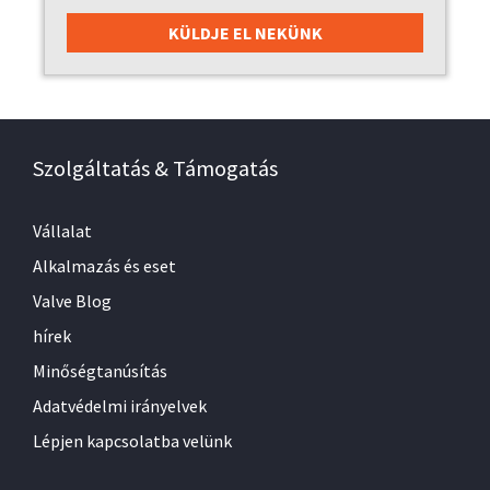
Szolgáltatás & Támogatás
Vállalat
Alkalmazás és eset
Valve Blog
hírek
Minőségtanúsítás
Adatvédelmi irányelvek
Lépjen kapcsolatba velünk