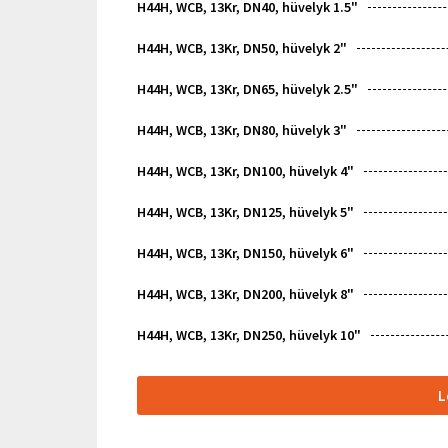
H44H, WCB, 13Kr, DN40, hüvelyk 1.5"
H44H, WCB, 13Kr, DN50, hüvelyk 2"
H44H, WCB, 13Kr, DN65, hüvelyk 2.5"
H44H, WCB, 13Kr, DN80, hüvelyk 3"
H44H, WCB, 13Kr, DN100, hüvelyk 4"
H44H, WCB, 13Kr, DN125, hüvelyk 5"
H44H, WCB, 13Kr, DN150, hüvelyk 6"
H44H, WCB, 13Kr, DN200, hüvelyk 8"
H44H, WCB, 13Kr, DN250, hüvelyk 10"
L