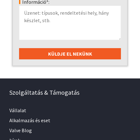
Információ*:
Szolgáltatás & Támogatás
Vállalat
Alkalmazás és eset
Valve Blog