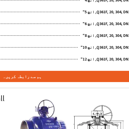
Q361F, 20, 304, , انچ 4"
Q361F, 20, 304, , انچ 5"
Q361F, 20, 304, , انچ 6"
Q361F, 20, 304, , انچ 8"
Q361F, 20, 304, , انچ 10"
Q361F, 20, 304, , انچ 12"
ہم سے رابطہ کریں۔
ll