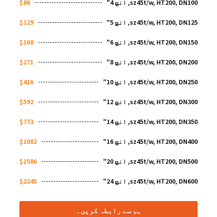
sz45t/w, HT200, DN100, انچ 4"
$86
sz45t/w, HT200, DN125, انچ 5"
$129
sz45t/w, HT200, DN150, انچ 6"
$168
sz45t/w, HT200, DN200, انچ 8"
$271
sz45t/w, HT200, DN250, انچ 10"
$416
sz45t/w, HT200, DN300, انچ 12"
$592
sz45t/w, HT200, DN350, انچ 14"
$773
sz45t/w, HT200, DN400, انچ 16"
$1082
sz45t/w, HT200, DN500, انچ 20"
$1586
sz45t/w, HT200, DN600, انچ 24"
$2245
ہم سے رابطہ کریں۔